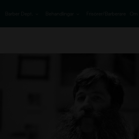
Barber Dept.
Behandlingar
Frisörer/Barberare
Om 