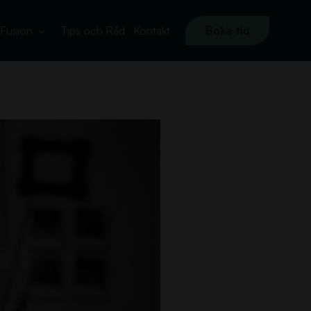
Fusion
Tips och Råd
Kontakt
Boka tid